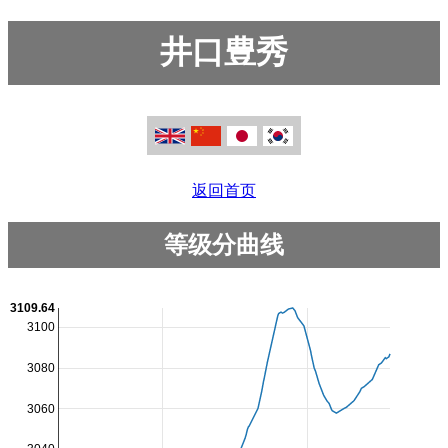
井口豊秀
返回首页
等级分曲线
3109.64
3100
3080
3060