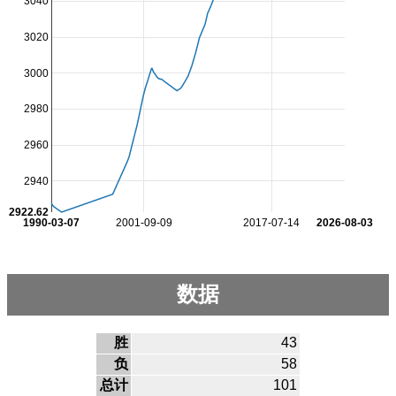
3040
3020
3000
2980
2960
2940
2922.62
1990-03-07
2001-09-09
2017-07-14
2026-08-03
数据
胜
43
负
58
总计
101