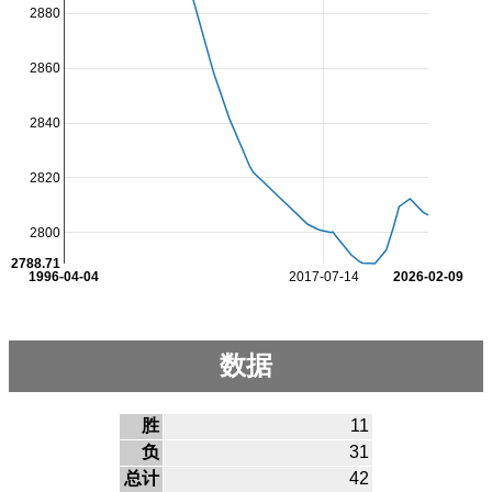
2880
2860
2840
2820
2800
2788.71
1996-04-04
2017-07-14
2026-02-09
数据
胜
11
负
31
总计
42