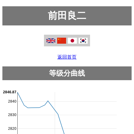
前田良二
返回首页
等级分曲线
2846.87
2840
2830
2820