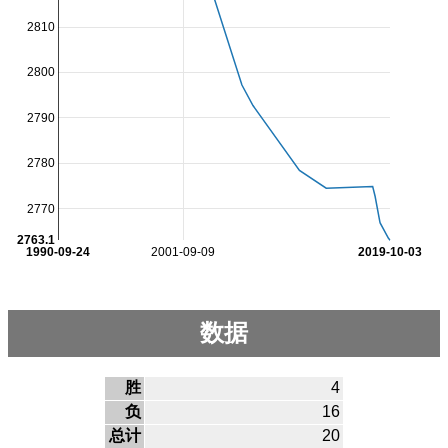
2810
2800
2790
2780
2770
2763.1
1990-09-24
2001-09-09
2019-10-03
数据
胜
4
负
16
总计
20