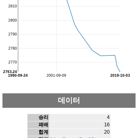
2810
2800
2790
2780
2770
2763.24
1990-09-24
2001-09-09
2019-10-03
데이터
승리
4
패배
16
합계
20