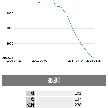
3050
3000
2950
2902.27
1990-04-19
2001-09-09
2017-07-14
2025-06-27
数据
胜
101
负
137
总计
238