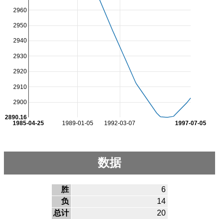
2960
2950
2940
2930
2920
2910
2900
2890.16
1985-04-25
1989-01-05
1992-03-07
1997-07-05
数据
胜
6
负
14
总计
20