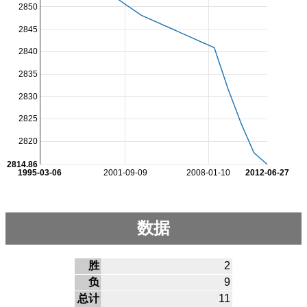
2850
2845
2840
2835
2830
2825
2820
2814.86
1995-03-06
2001-09-09
2008-01-10
2012-06-27
数据
胜
2
负
9
总计
11