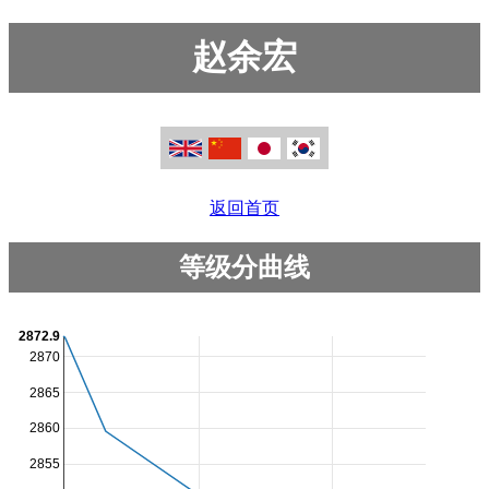
赵余宏
返回首页
等级分曲线
2872.9
2870
2865
2860
2855