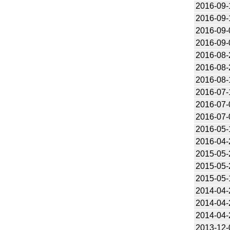
2016-09-
2016-09-
2016-09-
2016-09-
2016-08-
2016-08-
2016-08-
2016-07-
2016-07-
2016-07-
2016-05-
2016-04-
2015-05-
2015-05-
2015-05-
2014-04-
2014-04-
2014-04-
2013-12-