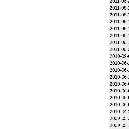
2011-06-
2011-06-
2011-06-
2011-06-
2011-06-
2011-06-
2011-06-
2011-06-
2010-09-
2010-06-
2010-06-
2010-06-
2010-06-
2010-06-
2010-06-
2010-06-
2010-04-
2009-05-
2009-05-