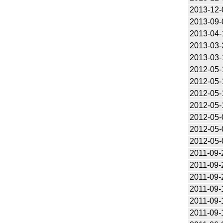
2013-12-
2013-09-
2013-04-
2013-03-
2013-03-
2012-05-
2012-05-
2012-05-
2012-05-
2012-05-
2012-05-
2012-05-
2011-09-
2011-09-
2011-09-
2011-09-
2011-09-
2011-09-