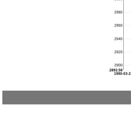
2980
2960
2940
2920
2900
2892.58
1990-03-2