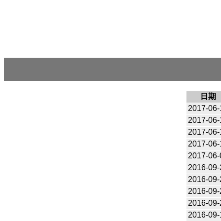
日期
2017-06-
2017-06-
2017-06-
2017-06-
2017-06-
2016-09-
2016-09-
2016-09-
2016-09-
2016-09-