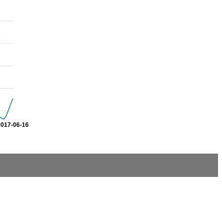
2017-06-16