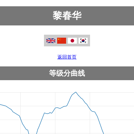
黎春华
返回首页
等级分曲线