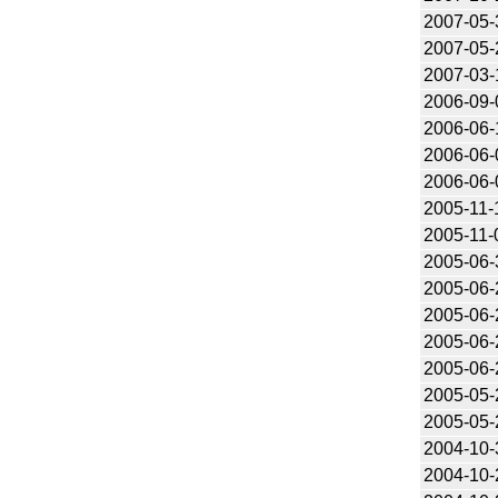
2007-05-
2007-05-
2007-03-
2006-09-
2006-06-
2006-06-
2006-06-
2005-11-
2005-11-
2005-06-
2005-06-
2005-06-
2005-06-
2005-06-
2005-05-
2005-05-
2004-10-
2004-10-