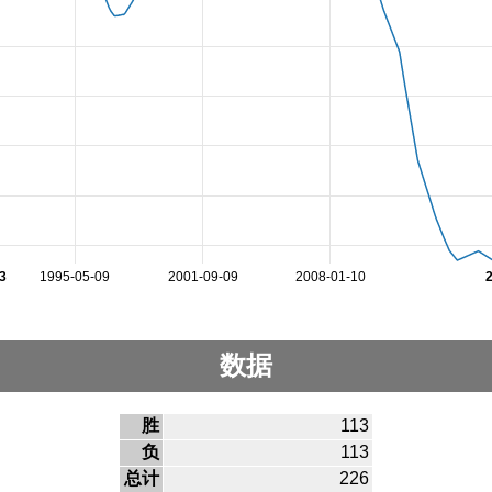
3
1995-05-09
2001-09-09
2008-01-10
数据
胜
113
负
113
总计
226