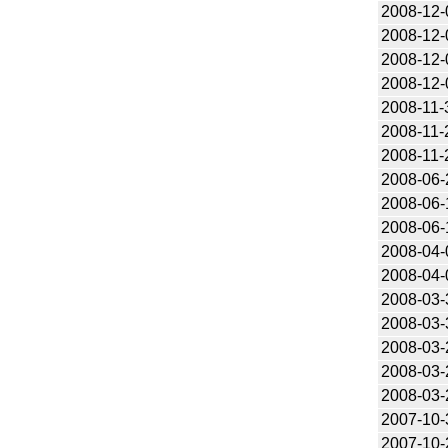
2008-12-
2008-12-
2008-12-
2008-12-
2008-11-
2008-11-
2008-11-
2008-06-
2008-06-
2008-06-
2008-04-
2008-04-
2008-03-
2008-03-
2008-03-
2008-03-
2008-03-
2007-10-
2007-10-