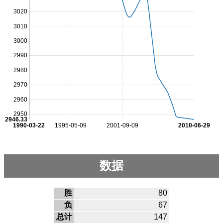
3020
3010
3000
2990
2980
2970
2960
2950
2946.33
1990-03-22
1995-05-09
2001-09-09
2010-06-29
数据
胜
80
负
67
总计
147