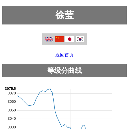
徐莹
返回首页
等级分曲线
3075.5
3070
3060
3050
3040
3030