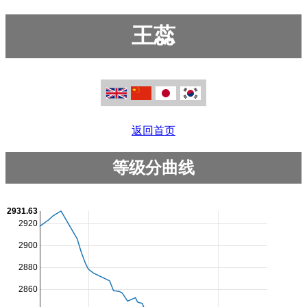
王蕊
返回首页
等级分曲线
2931.63
2920
2900
2880
2860