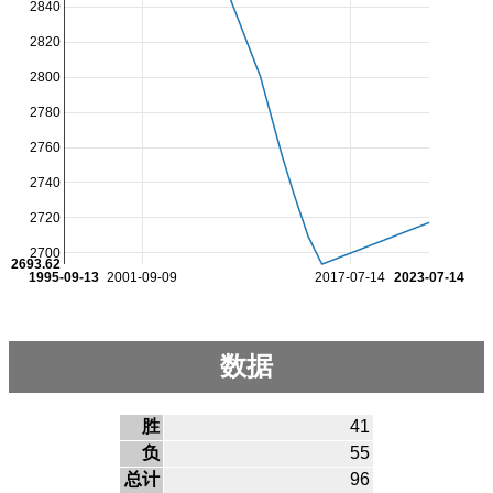
2840
2820
2800
2780
2760
2740
2720
2700
2693.62
1995-09-13
2001-09-09
2017-07-14
2023-07-14
数据
胜
41
负
55
总计
96