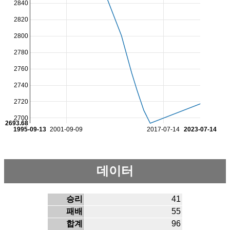
2840
2820
2800
2780
2760
2740
2720
2700
2693.68
1995-09-13
2001-09-09
2017-07-14
2023-07-14
데이터
승리
41
패배
55
합계
96