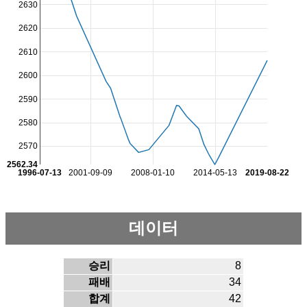
2630
2620
2610
2600
2590
2580
2570
2562.34
1996-07-13
2001-09-09
2008-01-10
2014-05-13
2019-08-22
데이터
승리
8
패배
34
합계
42