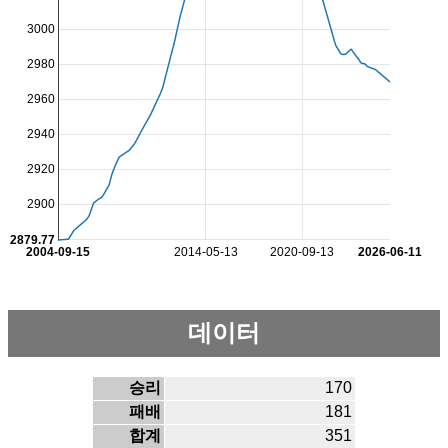
3000
2980
2960
2940
2920
2900
2879.77
2004-09-15
2014-05-13
2020-09-13
2026-06-11
데이터
승리
170
패배
181
합계
351