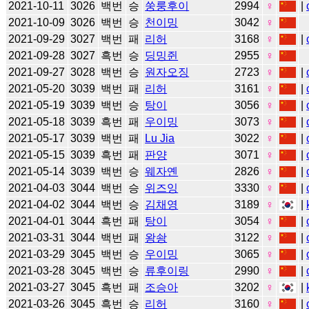
2021-10-11
3026
백번
승
쑹룽후이
2994
♀
|
2021-10-09
3026
백번
승
천이밍
3042
♀
2021-09-29
3027
백번
패
리허
3168
♀
|
2021-09-28
3027
흑번
승
딩밍쥔
2955
♀
2021-09-27
3028
백번
승
원자오징
2723
♀
|
2021-05-20
3039
백번
패
리허
3161
♀
|
2021-05-19
3039
백번
승
탕이
3056
♀
|
2021-05-18
3039
흑번
패
우이밍
3073
♀
|
2021-05-17
3039
백번
패
Lu Jia
3022
♀
|
2021-05-15
3039
흑번
패
판양
3071
♀
|
2021-05-14
3039
백번
승
웨자옌
2826
♀
|
2021-04-03
3044
백번
승
위즈잉
3330
♀
|
2021-04-02
3044
백번
승
김채영
3189
♀
|
2021-04-01
3044
흑번
패
탕이
3054
♀
|
2021-03-31
3044
백번
패
왕솽
3122
♀
|
2021-03-29
3045
백번
승
우이밍
3065
♀
|
2021-03-28
3045
백번
승
류후이링
2990
♀
|
2021-03-27
3045
흑번
패
조승아
3202
♀
|
2021-03-26
3045
흑번
승
리허
3160
♀
|