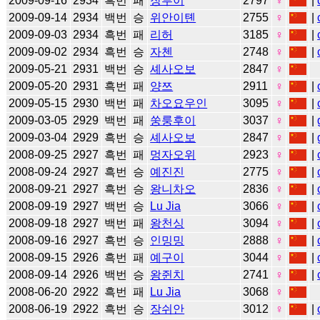
2009-09-16
2934
흑번
패
장루이
2797
♀
|
2009-09-14
2934
백번
승
위안이톈
2755
♀
|
2009-09-03
2934
흑번
패
리허
3185
♀
|
2009-09-02
2934
흑번
승
자첸
2748
♀
|
2009-05-21
2931
백번
승
셰사오보
2847
♀
2009-05-20
2931
흑번
패
양쯔
2911
♀
|
2009-05-15
2930
백번
패
차오요우인
3095
♀
|
2009-03-05
2929
백번
패
쑹룽후이
3037
♀
|
2009-03-04
2929
흑번
승
셰사오보
2847
♀
|
2008-09-25
2927
흑번
패
멍자오위
2923
♀
|
2008-09-24
2927
흑번
승
예진진
2775
♀
|
2008-09-21
2927
흑번
승
왕니차오
2836
♀
|
2008-09-19
2927
백번
승
Lu Jia
3066
♀
|
2008-09-18
2927
백번
패
왕천싱
3094
♀
|
2008-09-16
2927
흑번
승
인밍밍
2888
♀
|
2008-09-15
2926
흑번
패
예구이
3044
♀
|
2008-09-14
2926
백번
승
왕쥔치
2741
♀
|
2008-06-20
2922
흑번
패
Lu Jia
3068
♀
2008-06-19
2922
흑번
승
장쉬안
3012
♀
|