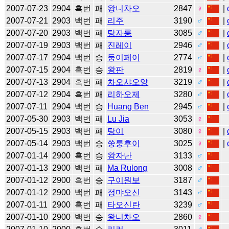
2007-07-23
2904
흑번
패
왕니차오
2847
♀
|
2007-07-21
2903
백번
패
리주
3190
♂
|
2007-07-20
2903
백번
패
탕자룽
3085
♂
|
2007-07-19
2903
백번
패
진레이
2946
♂
|
2007-07-17
2904
백번
승
둥이페이
2774
♂
|
2007-07-15
2904
흑번
승
왕판
2819
♀
|
2007-07-13
2904
흑번
패
차오샤오양
3219
♂
|
2007-07-12
2904
흑번
패
리하오제
3280
♂
|
2007-07-11
2904
백번
승
Huang Ben
2945
♂
|
2007-05-30
2903
백번
패
Lu Jia
3053
♀
2007-05-15
2903
백번
패
탕이
3080
♀
|
2007-05-14
2903
백번
승
쑹룽후이
3025
♀
|
2007-01-14
2900
흑번
승
왕자난
3133
♂
2007-01-13
2900
백번
패
Ma Rulong
3008
♂
2007-01-12
2900
흑번
승
구이원보
3187
♂
2007-01-12
2900
백번
패
정먀오신
3143
♂
2007-01-11
2900
흑번
패
타오신란
3239
♂
2007-01-10
2900
백번
승
왕니차오
2860
♀