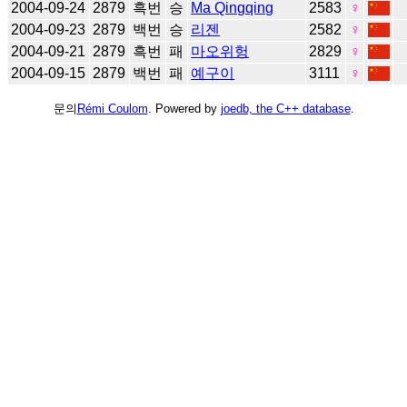
2004-09-24
2879
흑번
승
Ma Qingqing
2583
♀
2004-09-23
2879
백번
승
리젠
2582
♀
2004-09-21
2879
흑번
패
마오위헝
2829
♀
2004-09-15
2879
백번
패
예구이
3111
♀
문의
Rémi Coulom
. Powered by
joedb, the C++ database
.