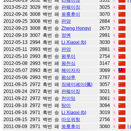
2013-06-29
3032
흑번
패
리웨이칭
3331
♂
|
2013-05-22
3029
백번
승
판웨이징
3025
♀
2012-09-26
3008
백번
패
쑹룽후이
3070
♀
2012-09-25
3008
백번
승
판양
2884
♀
2012-09-23
3008
흑번
승
Zheng Hongyi
2673
♀
2012-09-19
3007
흑번
승
정옌
2991
♀
2012-05-13
2994
흑번
패
Li Xiaoxi (b)
3030
♀
2012-05-11
2993
백번
승
판양
2881
♀
2012-05-10
2993
흑번
승
왕루이
2754
♀
2012-05-08
2993
백번
패
왕천싱
3147
♀
2012-05-07
2993
흑번
패
헤이자자
3069
♀
2012-05-06
2993
백번
승
왕샹루
2767
♀
2011-09-25
2972
흑번
패
장페이페이(佩)
3057
♀
2011-09-24
2972
흑번
패
판웨이징
3021
♀
2011-09-22
2972
백번
승
천이밍
3061
♀
2011-09-18
2972
백번
패
탕이
3094
♀
2011-09-16
2971
흑번
승
Li Xiaoxi (b)
3019
♀
2011-09-15
2971
백번
승
마오위헝
2756
♀
2011-09-09
2971
백번
패
쑹룽후이
3060
♀
|