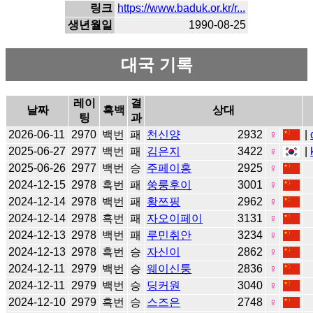
링크
https://www.baduk.or.kr/r...
생년월일
1990-08-25
대국 기록
레이
결
날짜
흑백
상대
팅
과
2026-06-11
2970
백번
패
천신양
2932
♀
|
2025-06-27
2977
백번
패
김은지
3422
♀
|
2025-06-26
2977
백번
승
주페이홍
2925
♀
2024-12-15
2978
흑번
패
쑹룽후이
3001
♀
2024-12-14
2978
백번
패
황쯔핑
2962
♀
2024-12-14
2978
흑번
패
자오이페이
3131
♀
2024-12-13
2978
백번
패
루민취안
3234
♀
2024-12-13
2978
흑번
승
자신이
2862
♀
2024-12-11
2979
백번
승
웨이신퉁
2836
♀
2024-12-11
2979
백번
승
딩커원
3040
♀
2024-12-10
2979
흑번
승
스즈은
2748
♀