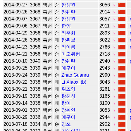
2014-09-27
3068
백번
승
왕샹윈
3056
♀
2014-09-26
3068
흑번
승
장웨란
2914
♀
2014-09-07
3067
백번
승
왕샹윈
3057
♀
|
2014-09-06
3067
백번
승
판양
2911
♀
|
2014-04-29
3056
백번
승
리춘화
2893
♀
|
2014-04-26
3056
흑번
패
왕위보
3022
♀
|
2014-04-23
3056
흑번
승
리이롱
2766
♀
|
2014-04-21
3056
백번
승
마오위헝
2718
♀
2013-10-10
3040
흑번
승
장웨란
2940
♀
|
2013-09-25
3039
흑번
패
예구이
2943
♀
2013-09-24
3039
백번
승
Zhao Guanru
2990
♀
2013-09-22
3038
백번
패
Li Xiaoxi (b)
3043
♀
2013-09-21
3038
백번
패
위즈잉
3261
♀
2013-09-19
3038
흑번
승
왕천싱
3165
♀
2013-09-14
3038
백번
패
탕이
3100
♀
2013-09-01
3037
백번
승
장쉬안
3053
♀
|
2013-08-29
3036
흑번
패
예구이
2944
♀
|
2013-07-18
3034
흑번
승
양쯔
2902
♀