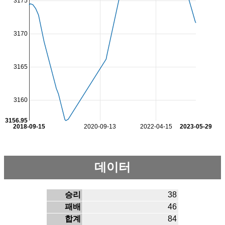
3175
3170
3165
3160
3156.95
2018-09-15
2020-09-13
2022-04-15
2023-05-29
데이터
승리
38
패배
46
합계
84