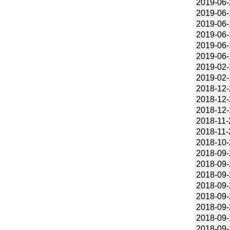
2019-06-
2019-06-
2019-06-
2019-06-
2019-06-
2019-06-
2019-02-
2019-02-
2018-12-
2018-12-
2018-12-
2018-11-
2018-11-
2018-10-
2018-09-
2018-09-
2018-09-
2018-09-
2018-09-
2018-09-
2018-09-
2018-09-