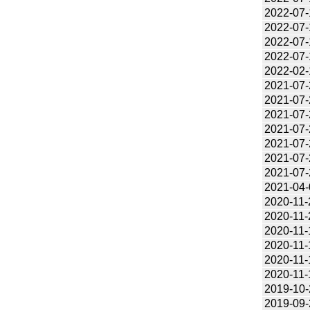
2022-07-
2022-07-
2022-07-
2022-07-
2022-02-
2021-07-
2021-07-
2021-07-
2021-07-
2021-07-
2021-07-
2021-07-
2021-04-
2020-11-
2020-11-
2020-11-
2020-11-
2020-11-
2020-11-
2019-10-
2019-09-