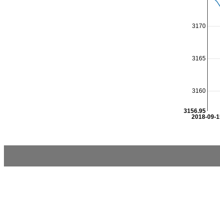
3170
3165
3160
3156.95
2018-09-1