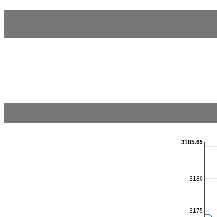
3185.65
3180
3175