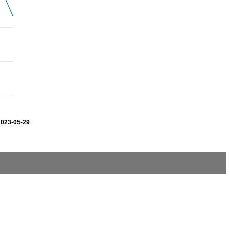
2023-05-29