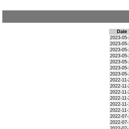
Date
2023-05-
2023-05-
2023-05-
2023-05-
2023-05-
2023-05-
2023-05-
2022-11-
2022-11-
2022-11-
2022-11-
2022-11-
2022-11-
2022-07-
2022-07-
2022-07-