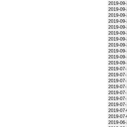
2019-09-
2019-09-
2019-09-
2019-09-
2019-09-
2019-09-
2019-09-
2019-09-
2019-09-
2019-09-
2019-09-
2019-07-
2019-07-
2019-07-
2019-07-
2019-07-
2019-07-
2019-07-
2019-07-
2019-07-
2019-06-