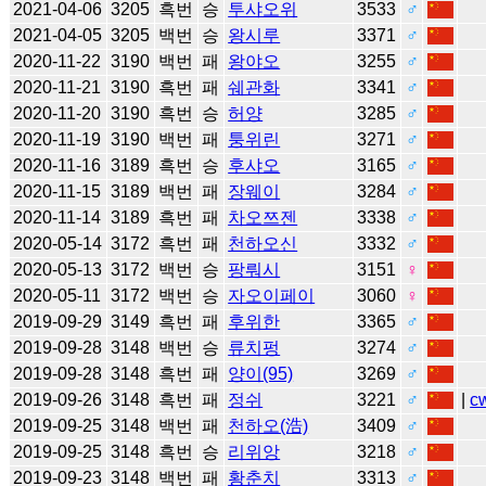
2021-04-06
3205
흑번
승
투샤오위
3533
♂
2021-04-05
3205
백번
승
왕시루
3371
♂
2020-11-22
3190
백번
패
왕야오
3255
♂
2020-11-21
3190
흑번
패
쉐관화
3341
♂
2020-11-20
3190
흑번
승
허양
3285
♂
2020-11-19
3190
백번
패
퉁위린
3271
♂
2020-11-16
3189
흑번
승
후샤오
3165
♂
2020-11-15
3189
백번
패
장웨이
3284
♂
2020-11-14
3189
흑번
패
차오쯔젠
3338
♂
2020-05-14
3172
흑번
패
천하오신
3332
♂
2020-05-13
3172
백번
승
팡뤄시
3151
♀
2020-05-11
3172
백번
승
자오이페이
3060
♀
2019-09-29
3149
흑번
패
후위한
3365
♂
2019-09-28
3148
백번
승
류치펑
3274
♂
2019-09-28
3148
흑번
패
양이(95)
3269
♂
2019-09-26
3148
흑번
패
정쉬
3221
♂
|
c
2019-09-25
3148
백번
패
천하오(浩)
3409
♂
2019-09-25
3148
흑번
승
리위앙
3218
♂
2019-09-23
3148
백번
패
황춘치
3313
♂