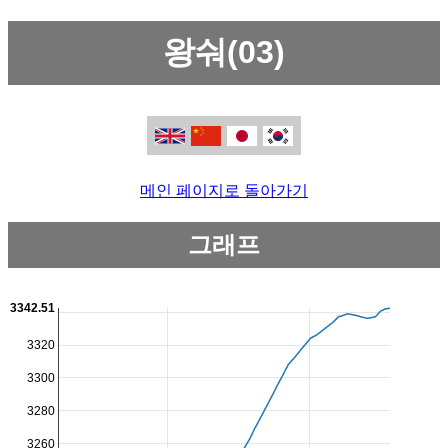
왕숴(03)
메인 페이지로 돌아가기
그래프
3342.51
3320
3300
3280
3260