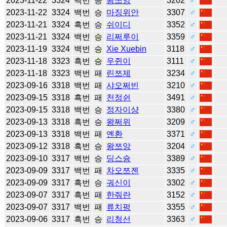
2023-11-22
3324
백번
승
왕쯔앙
3202
♂
2023-11-22
3324
백번
승
마징위안
3307
♂
2023-11-21
3324
흑번
승
쉬이디
3352
♂
2023-11-21
3324
백번
승
리쩌루이
3359
♂
2023-11-19
3324
백번
승
Xie Xuebin
3118
♂
2023-11-18
3323
흑번
승
우쥔이
3111
♂
2023-11-18
3323
백번
패
린쯔제
3234
♂
2023-09-16
3318
백번
패
샤오쩌빈
3210
♂
2023-09-15
3318
흑번
패
천정쉰
3491
♂
2023-09-15
3318
백번
승
정자이샹
3380
♂
2023-09-13
3318
흑번
승
왕쩌위
3209
♂
2023-09-13
3318
백번
패
옌환
3371
♂
2023-09-12
3318
흑번
승
왕쯔앙
3204
♂
2023-09-10
3317
백번
승
딩스슝
3389
♂
2023-09-09
3317
백번
패
차오쯔젠
3335
♂
2023-09-09
3317
흑번
승
궈신이
3302
♂
2023-09-07
3317
흑번
패
한줘란
3152
♂
2023-09-07
3317
백번
패
류치펑
3355
♂
2023-09-06
3317
흑번
승
리청선
3363
♂