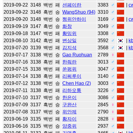
2019-09-22
3148
백번
패
션페이란
3383
♂
|
c
2019-09-22
3148
흑번
승
WangShuo (94)
3310
♂
2019-09-20
3148
백번
승
쩡위안하이
3169
♂
|
c
2019-09-19
3147
흑번
승
화창
3049
♂
2019-09-18
3147
백번
패
황밍위
3308
♂
2019-08-10
3142
흑번
패
변상일
3592
♂
|
k
2019-07-20
3139
백번
패
김지석
3568
♂
|
k
2019-07-17
3138
백번
승
Gao Ruohuan
2789
♀
2019-07-16
3138
흑번
패
한줘란
3013
♂
2019-07-15
3138
백번
패
쑨펑위
3047
♂
2019-07-14
3138
흑번
패
리쩌루이
3140
♂
2019-07-12
3138
백번
승
Chen Hao (2)
3003
♂
2019-07-11
3138
흑번
패
리하오퉁
3226
♂
2019-07-10
3137
백번
승
한은이
3086
♂
2019-07-09
3137
흑번
승
구완산
2845
♀
2019-07-08
3137
백번
승
위안제
2790
♀
2019-06-19
3135
백번
패
황자이
2828
♀
2019-06-16
3135
백번
승
양중위
2937
♂