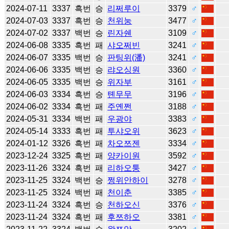
2024-07-11
3337
흑번
승
리쩌루이
3379
♂
2024-07-03
3337
흑번
승
천위눙
3477
♂
2024-07-02
3337
백번
승
린자쉔
3109
♂
2024-06-08
3335
흑번
패
샤오쩌빈
3241
♂
2024-06-07
3335
백번
승
판팅위(潘)
3241
♂
2024-06-06
3335
백번
승
랴오싱원
3360
♂
2024-06-05
3335
백번
승
위자부
3161
♂
2024-06-03
3334
흑번
승
톈무무
3196
♂
2024-06-02
3334
흑번
패
주옌쩐
3188
♂
2024-05-31
3334
백번
패
우광야
3383
♂
2024-05-14
3333
흑번
패
투샤오위
3623
♂
2024-01-12
3326
흑번
패
차오쯔젠
3334
♂
2023-12-24
3325
흑번
패
양카이원
3592
♂
2023-11-26
3324
흑번
패
리하오퉁
3427
♂
2023-11-25
3324
백번
승
쩡위안하이
3278
♂
2023-11-25
3324
백번
패
천이춘
3385
♂
2023-11-24
3324
흑번
승
천하오신
3376
♂
2023-11-24
3324
흑번
패
후쯔하오
3381
♂