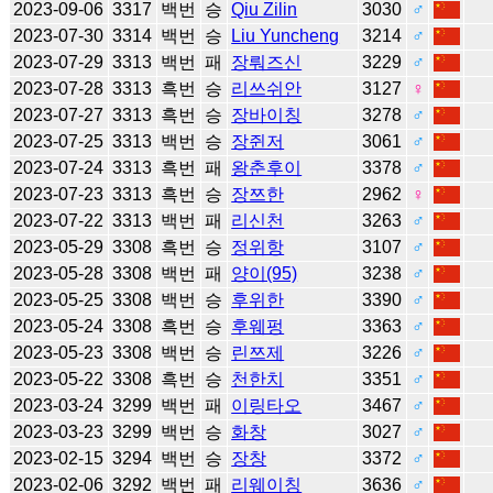
2023-09-06
3317
백번
승
Qiu Zilin
3030
♂
2023-07-30
3314
백번
승
Liu Yuncheng
3214
♂
2023-07-29
3313
백번
패
장뤄즈신
3229
♂
2023-07-28
3313
흑번
승
리쓰쉬안
3127
♀
2023-07-27
3313
흑번
승
장바이칭
3278
♂
2023-07-25
3313
백번
승
장쥔저
3061
♂
2023-07-24
3313
흑번
패
왕춘후이
3378
♂
2023-07-23
3313
흑번
승
장쯔한
2962
♀
2023-07-22
3313
백번
패
리신천
3263
♂
2023-05-29
3308
흑번
승
정위항
3107
♂
2023-05-28
3308
백번
패
양이(95)
3238
♂
2023-05-25
3308
백번
승
후위한
3390
♂
2023-05-24
3308
흑번
승
후웨펑
3363
♂
2023-05-23
3308
백번
승
린쯔제
3226
♂
2023-05-22
3308
흑번
승
천한치
3351
♂
2023-03-24
3299
백번
패
이링타오
3467
♂
2023-03-23
3299
백번
승
화창
3027
♂
2023-02-15
3294
백번
승
장창
3372
♂
2023-02-06
3292
백번
패
리웨이칭
3636
♂