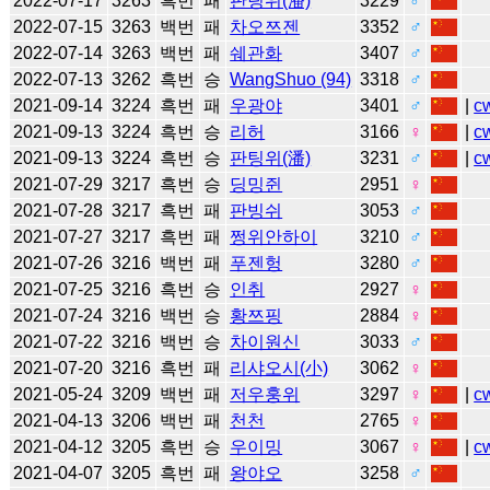
2022-07-17
3263
흑번
패
판팅위(潘)
3229
♂
2022-07-15
3263
백번
패
차오쯔젠
3352
♂
2022-07-14
3263
백번
패
쉐관화
3407
♂
2022-07-13
3262
흑번
승
WangShuo (94)
3318
♂
2021-09-14
3224
흑번
패
우광야
3401
♂
|
c
2021-09-13
3224
흑번
승
리허
3166
♀
|
c
2021-09-13
3224
흑번
승
판팅위(潘)
3231
♂
|
c
2021-07-29
3217
흑번
승
딩밍쥔
2951
♀
2021-07-28
3217
흑번
패
판빙쉬
3053
♂
2021-07-27
3217
흑번
패
쩡위안하이
3210
♂
2021-07-26
3216
백번
패
푸젠헝
3280
♂
2021-07-25
3216
흑번
승
인취
2927
♀
2021-07-24
3216
백번
승
황쯔핑
2884
♀
2021-07-22
3216
백번
승
차이원신
3033
♂
2021-07-20
3216
흑번
패
리샤오시(小)
3062
♀
2021-05-24
3209
백번
패
저우훙위
3297
♀
|
c
2021-04-13
3206
백번
패
천천
2765
♀
2021-04-12
3205
흑번
승
우이밍
3067
♀
|
c
2021-04-07
3205
흑번
패
왕야오
3258
♂