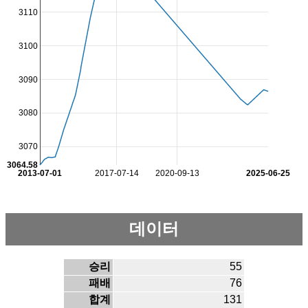
3110
3100
3090
3080
3070
3064.58
2013-07-01
2017-07-14
2020-09-13
2025-06-25
데이터
승리
55
패배
76
합계
131