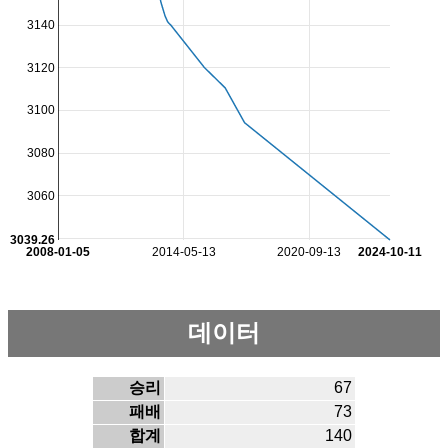
3140
3120
3100
3080
3060
3039.26
2008-01-05
2014-05-13
2020-09-13
2024-10-11
데이터
승리
67
패배
73
합계
140