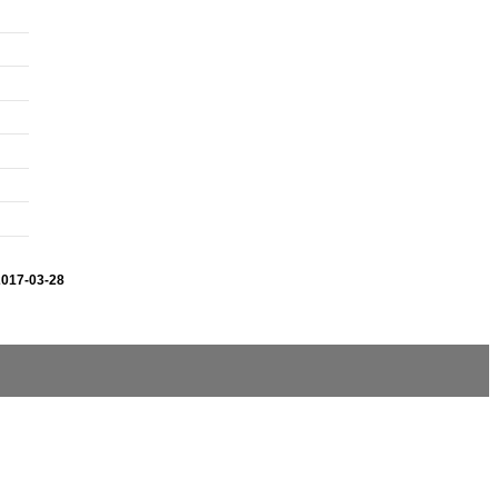
2017-03-28