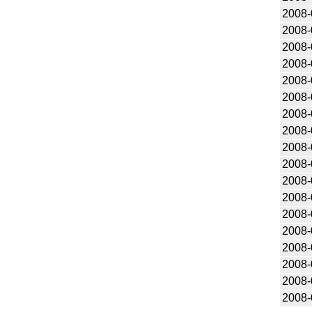
2008-
2008-
2008-
2008-
2008-
2008-
2008-
2008-
2008-
2008-
2008-
2008-
2008-
2008-
2008-
2008-
2008-
2008-