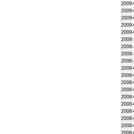
2009-
2009-
2009-
2009-
2009-
2008-
2008-
2008-
2008-
2008-
2008-
2008-
2008-
2008-
2008-
2008-
2008-
2008-
2008-