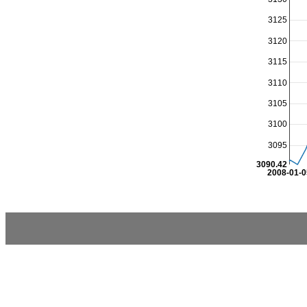
3125
3120
3115
3110
3105
3100
3095
3090.42
2008-01-0