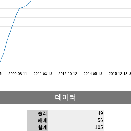
5
2009-08-11
2011-03-13
2012-10-12
2014-05-13
2015-12-13
데이터
승리
49
패배
56
합계
105