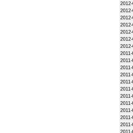
2012-
2012-
2012-
2012-
2012-
2012-
2012-
2011-
2011-
2011-
2011-
2011-
2011-
2011-
2011-
2011-
2011-
2011-
2011-