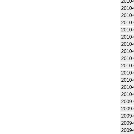
2010-
2010-
2010-
2010-
2010-
2010-
2010-
2010-
2010-
2010-
2010-
2010-
2010-
2010-
2009-
2009-
2009-
2009-
2009-