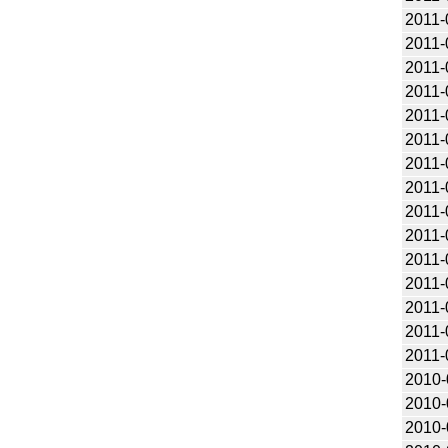
2011-
2011-
2011-
2011-
2011-
2011-
2011-
2011-
2011-
2011-
2011-
2011-
2011-
2011-
2011-
2010-
2010-
2010-