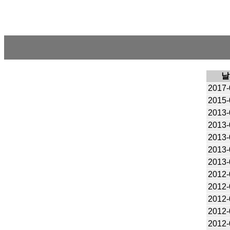
날
2017-
2015-
2013-
2013-
2013-
2013-
2013-
2012-
2012-
2012-
2012-
2012-