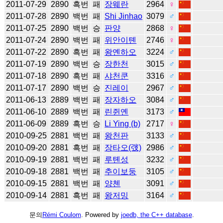
2011-07-29
2890
흑번
패
장웨란
2964
♀
2011-07-28
2890
백번
패
Shi Jinhao
3079
♂
2011-07-25
2890
백번
승
판양
2868
♀
2011-07-24
2890
백번
패
위안이톈
2746
♀
2011-07-22
2890
흑번
패
왕옌하오
3224
♂
2011-07-19
2890
백번
승
장한천
3015
♂
2011-07-18
2890
흑번
패
샤천쿤
3316
♂
2011-07-17
2890
백번
승
진레이
2967
♂
2011-06-13
2889
백번
패
장자하오
3084
♂
2011-06-10
2889
백번
패
린쥔옌
3173
♂
2011-06-09
2889
흑번
승
Li Ying (b)
2717
♀
2010-09-25
2881
백번
패
왕천판
3133
♂
2010-09-20
2881
흑번
패
장타오(弢)
2986
♂
2010-09-19
2881
백번
패
루톈성
3232
♂
2010-09-18
2881
백번
패
추이보둥
3105
♂
2010-09-15
2881
백번
패
양첸
3091
♂
2010-09-14
2881
흑번
패
왕저밍
3164
♂
문의
Rémi Coulom
. Powered by
joedb, the C++ database
.