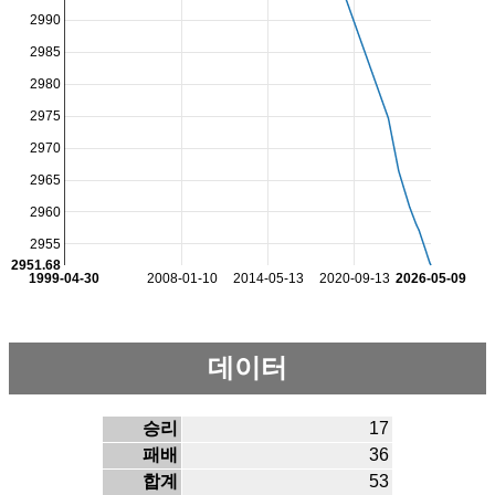
2990
2985
2980
2975
2970
2965
2960
2955
2951.68
1999-04-30
2008-01-10
2014-05-13
2020-09-13
2026-05-09
데이터
승리
17
패배
36
합계
53