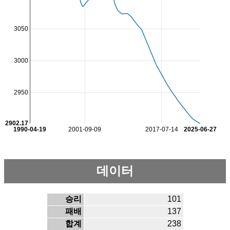
3050
3000
2950
2902.17
1990-04-19
2001-09-09
2017-07-14
2025-06-27
데이터
승리
101
패배
137
합계
238