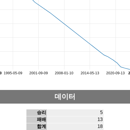
0
1995-05-09
2001-09-09
2008-01-10
2014-05-13
2020-09-13
데이터
승리
5
패배
13
합계
18