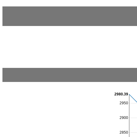
2980.39
2950
2900
2850