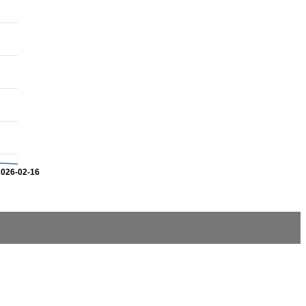
2026-02-16