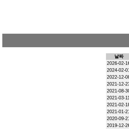
날짜
2026-02-1
2024-02-0
2022-12-0
2021-12-2
2021-08-3
2021-03-1
2021-02-1
2021-01-2
2020-09-2
2019-12-2