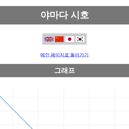
야마다 시호
메인 페이지로 돌아가기
그래프