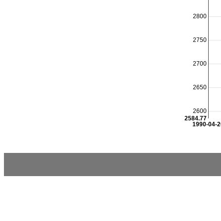
2800
2750
2700
2650
2600
2584.77
1990-04-2