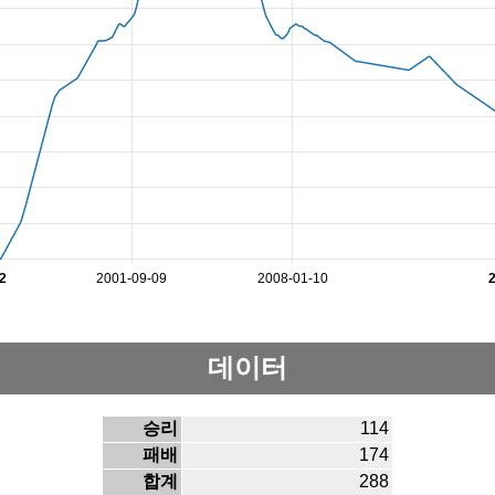
2
2001-09-09
2008-01-10
데이터
승리
114
패배
174
합계
288