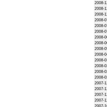
2008-1
2008-1
2008-1
2008-0
2008-0
2008-0
2008-0
2008-0
2008-0
2008-0
2008-0
2008-0
2008-0
2008-0
2007-1
2007-1
2007-1
2007-1
2007-1