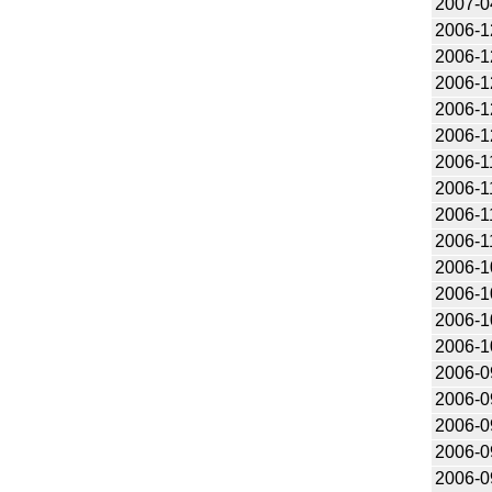
2007-0
2006-1
2006-1
2006-1
2006-1
2006-1
2006-1
2006-1
2006-1
2006-1
2006-1
2006-1
2006-1
2006-1
2006-0
2006-0
2006-0
2006-0
2006-0