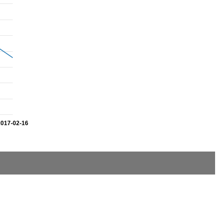
2017-02-16