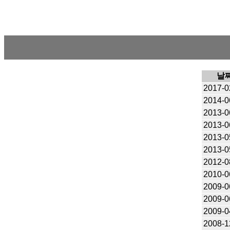
날
2017-0
2014-0
2013-0
2013-0
2013-0
2013-0
2012-0
2010-0
2009-0
2009-0
2009-0
2008-1