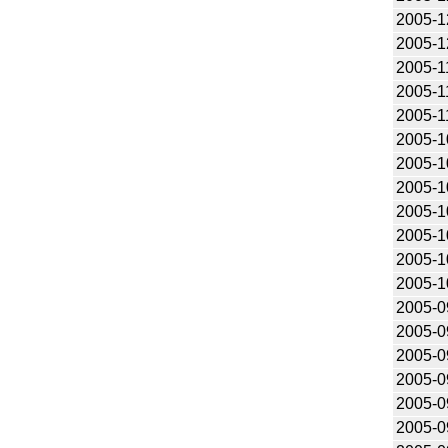
2005-1
2005-1
2005-1
2005-1
2005-1
2005-1
2005-1
2005-1
2005-1
2005-1
2005-1
2005-1
2005-0
2005-0
2005-0
2005-0
2005-0
2005-0