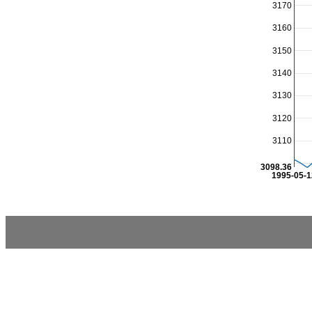
3170
3160
3150
3140
3130
3120
3110
3098.36
1995-05-1