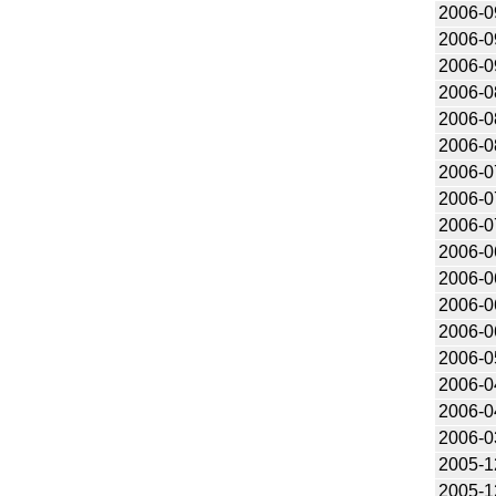
2006-0
2006-0
2006-0
2006-0
2006-0
2006-0
2006-0
2006-0
2006-0
2006-0
2006-0
2006-0
2006-0
2006-0
2006-0
2006-0
2006-0
2005-1
2005-1