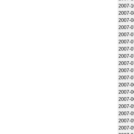
2007-1
2007-0
2007-0
2007-0
2007-0
2007-0
2007-0
2007-0
2007-0
2007-0
2007-0
2007-0
2007-0
2007-0
2007-0
2007-0
2007-0
2007-0