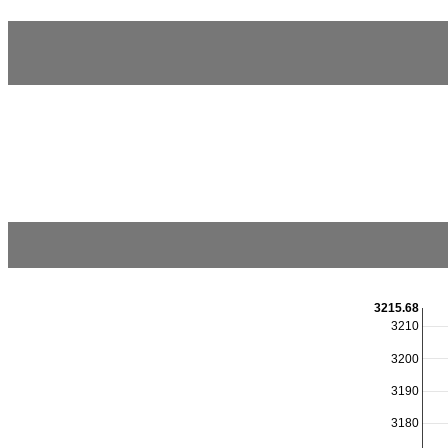
3215.68
3210
3200
3190
3180