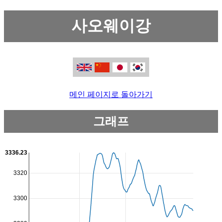
사오웨이강
메인 페이지로 돌아가기
그래프
3336.23
3320
3300