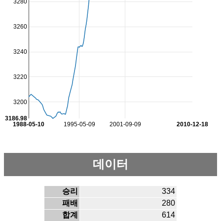
3280
3260
3240
3220
3200
3186.98
1988-05-10
1995-05-09
2001-09-09
2010-12-18
데이터
승리
334
패배
280
합계
614