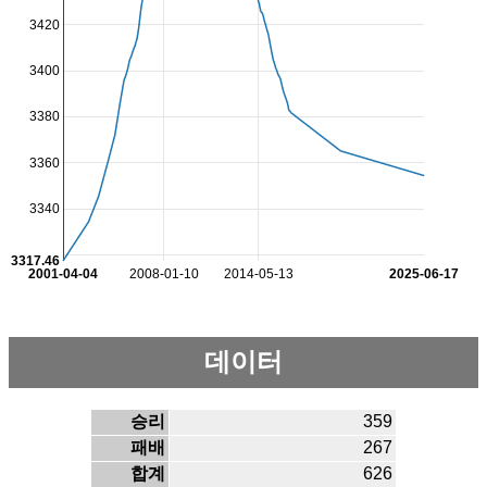
3420
3400
3380
3360
3340
3317.46
2001-04-04
2008-01-10
2014-05-13
2025-06-17
데이터
승리
359
패배
267
합계
626