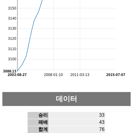
3150
3140
3130
3120
3110
3100
3088.13
2003-08-27
2008-01-10
2011-03-13
2015-07-07
데이터
승리
33
패배
43
합계
76