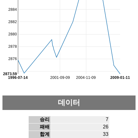
2884
2882
2880
2878
2876
2873.59
1996-07-14
2001-09-09
2004-11-09
2009-01-11
데이터
승리
7
패배
26
합계
33