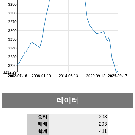
3290
3280
3270
3260
3250
3240
3230
3220
3212.29
2002-07-16
2008-01-10
2014-05-13
2020-09-13
2025-09-17
데이터
승리
208
패배
203
합계
411