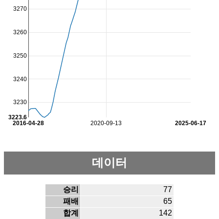
3270
3260
3250
3240
3230
3223.6
2016-04-28
2020-09-13
2025-06-17
데이터
승리
77
패배
65
합계
142