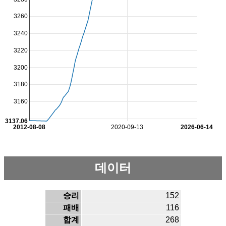
3260
3240
3220
3200
3180
3160
3137.06
2012-08-08
2020-09-13
2026-06-14
데이터
승리
152
패배
116
합계
268