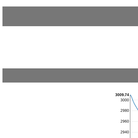
3009.74
3000
2980
2960
2940