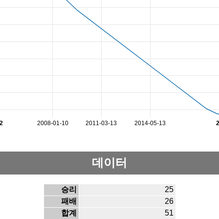
2
2008-01-10
2011-03-13
2014-05-13
데이터
승리
25
패배
26
합계
51