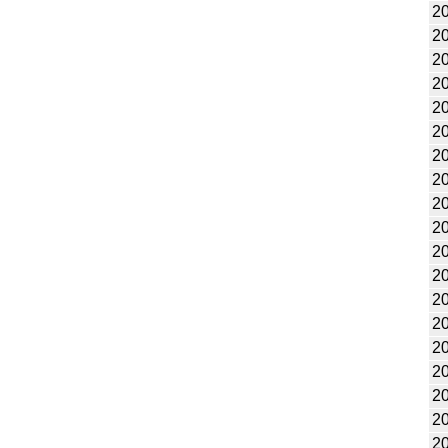
2
2
2
2
2
2
2
2
2
20
20
2
2
2
20
2
2
2
2