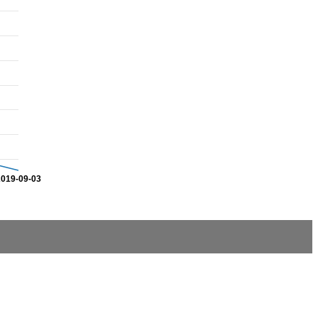
2019-09-03