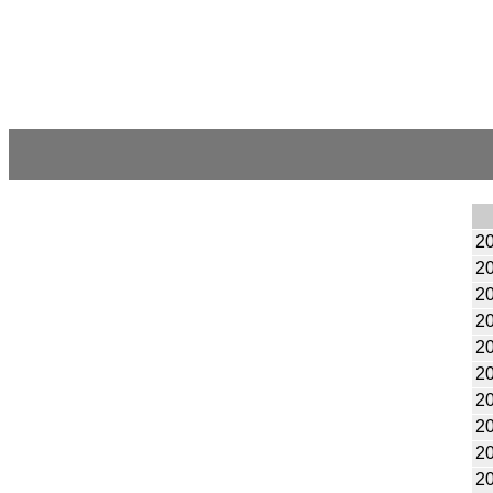
2
2
2
2
2
2
2
2
2
2