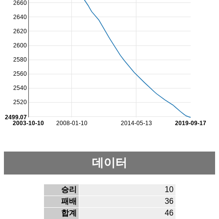
2660
2640
2620
2600
2580
2560
2540
2520
2499.07
2003-10-10
2008-01-10
2014-05-13
2019-09-17
데이터
승리
10
패배
36
합계
46