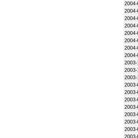
2004-
2004-
2004-
2004-
2004-
2004-
2004-
2004-
2003-
2003-
2003-
2003-
2003-
2003-
2003-
2003-
2003-
2003-
2003-