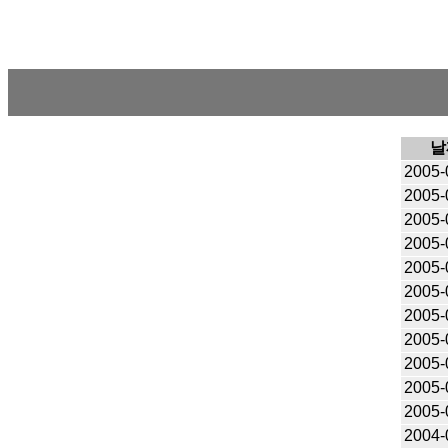
날
2005-
2005-
2005-
2005-
2005-
2005-
2005-
2005-
2005-
2005-
2005-
2004-