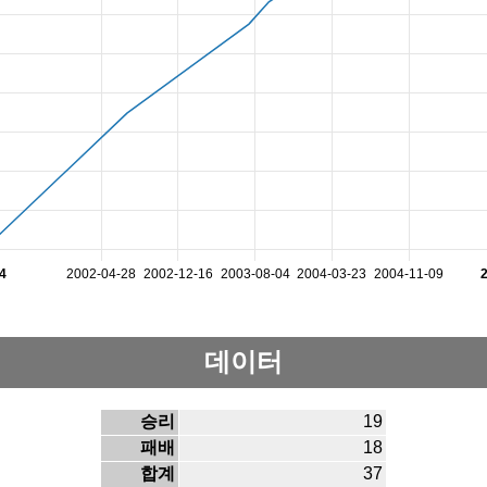
4
2002-04-28
2002-12-16
2003-08-04
2004-03-23
2004-11-09
데이터
승리
19
패배
18
합계
37