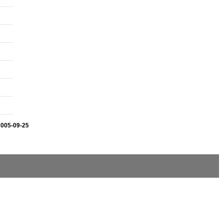
2005-09-25