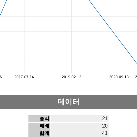
6
2017-07-14
2019-02-12
2020-09-13
데이터
승리
21
패배
20
합계
41