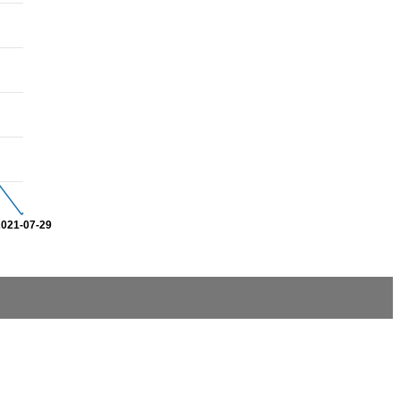
2021-07-29