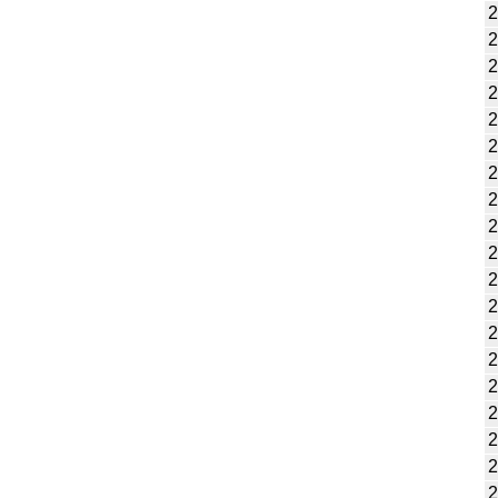
2
2
2
2
2
2
2
2
2
2
2
2
2
2
2
2
2
2
2