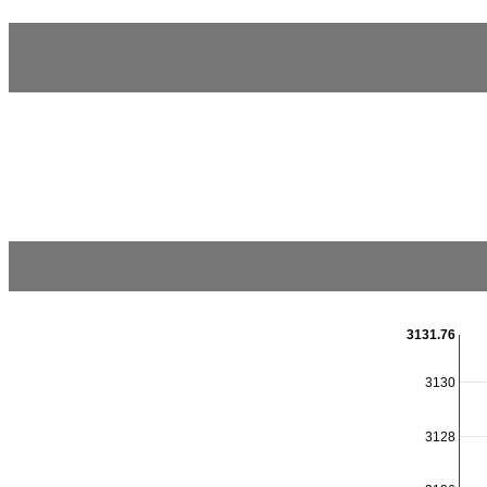
3131.76
3130
3128