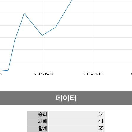
5
2014-05-13
2015-12-13
데이터
승리
14
패배
41
합계
55