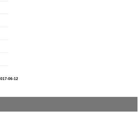
2017-06-12