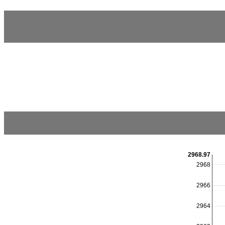
2968.97
2968
2966
2964