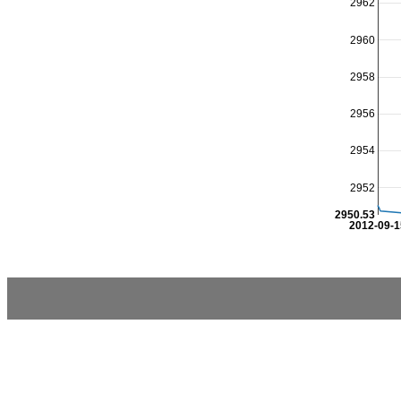
2962
2960
2958
2956
2954
2952
2950.53
2012-09-1