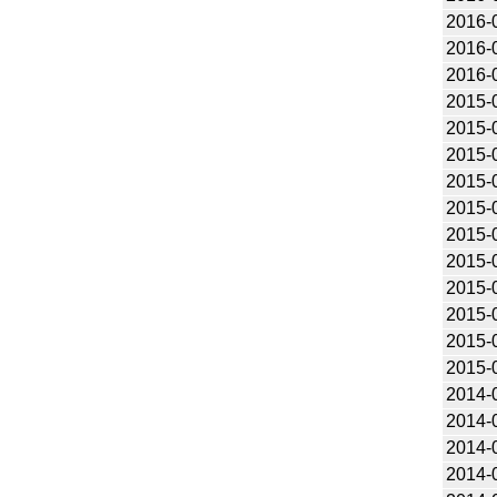
2016-
2016-
2016-
2015-
2015-
2015-
2015-
2015-
2015-
2015-
2015-
2015-
2015-
2015-
2014-
2014-
2014-
2014-