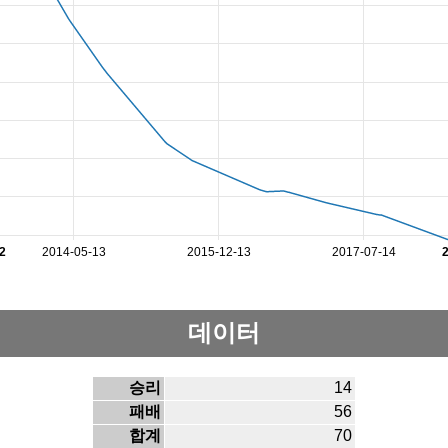
2
2014-05-13
2015-12-13
2017-07-14
데이터
승리
14
패배
56
합계
70