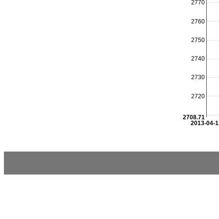
2770
2760
2750
2740
2730
2720
2708.71
2013-04-1