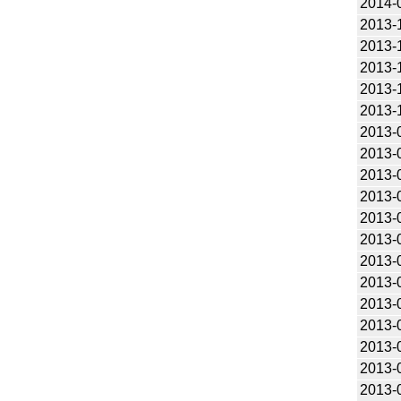
2014-
2013-
2013-
2013-
2013-
2013-
2013-
2013-
2013-
2013-
2013-
2013-
2013-
2013-
2013-
2013-
2013-
2013-
2013-