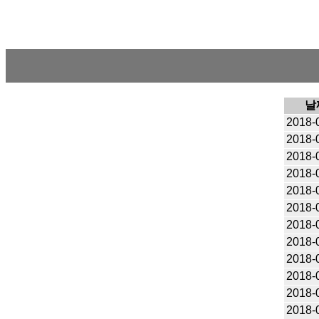
날
2018-
2018-
2018-
2018-
2018-
2018-
2018-
2018-
2018-
2018-
2018-
2018-