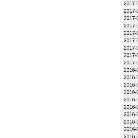
2017-
2017-
2017-
2017-
2017-
2017-
2017-
2017-
2017-
2016-
2016-
2016-
2016-
2016-
2016-
2016-
2016-
2016-
2016-