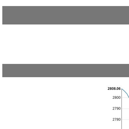
2808.06
2800
2790
2780