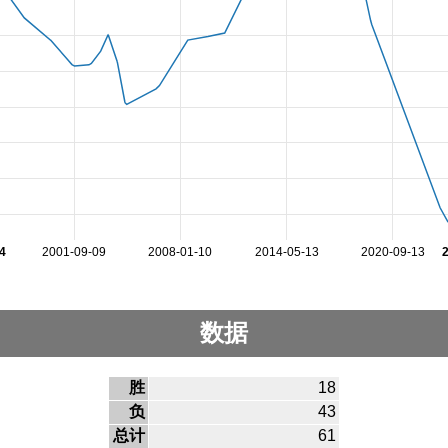
4
2001-09-09
2008-01-10
2014-05-13
2020-09-13
数据
胜
18
负
43
总计
61