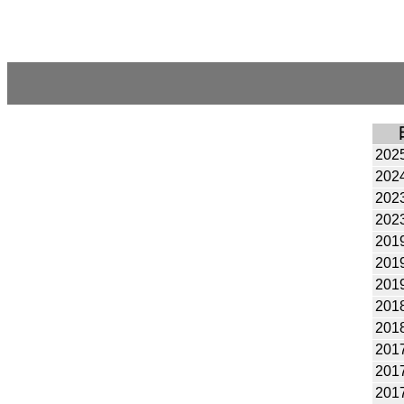
202
202
202
202
201
201
201
201
201
201
201
201