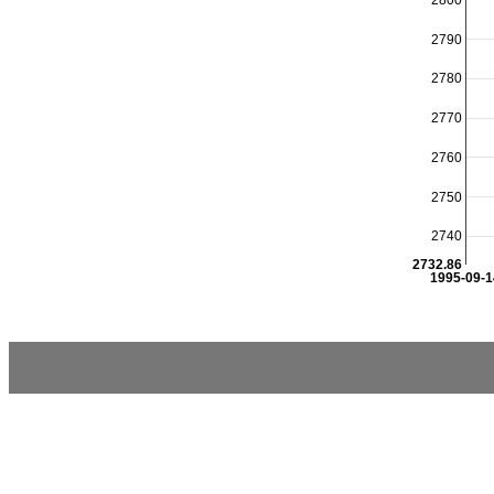
2800
2790
2780
2770
2760
2750
2740
2732.86
1995-09-1