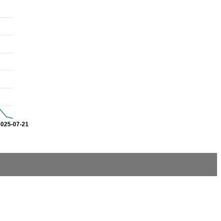
2025-07-21