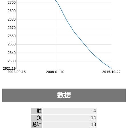
2700
2690
2680
2670
2660
2650
2640
2630
2621.19
2002-09-15
2008-01-10
2015-10-22
数据
胜
4
负
14
总计
18