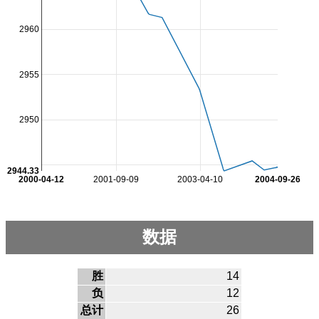
2960
2955
2950
2944.33
2000-04-12
2001-09-09
2003-04-10
2004-09-26
数据
胜
14
负
12
总计
26