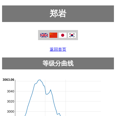
郑岩
返回首页
等级分曲线
3063.06
3040
3020
3000