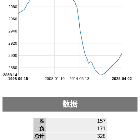
2980
2960
2940
2920
2900
2880
2868.14
1998-09-15
2008-01-10
2014-05-13
2025-04-02
数据
胜
157
负
171
总计
328