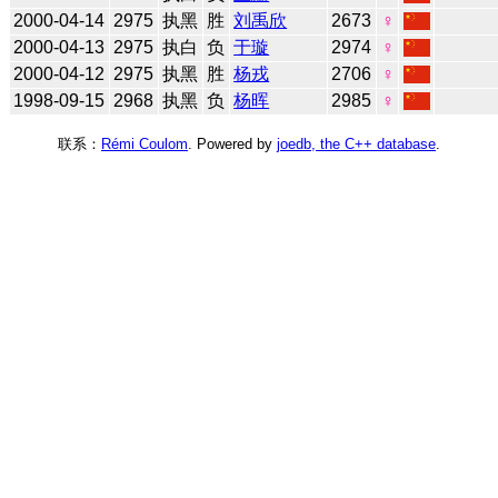
2000-04-14
2975
执黑
胜
刘禹欣
2673
♀
2000-04-13
2975
执白
负
于璇
2974
♀
2000-04-12
2975
执黑
胜
杨戎
2706
♀
1998-09-15
2968
执黑
负
杨晖
2985
♀
联系：
Rémi Coulom
. Powered by
joedb, the C++ database
.