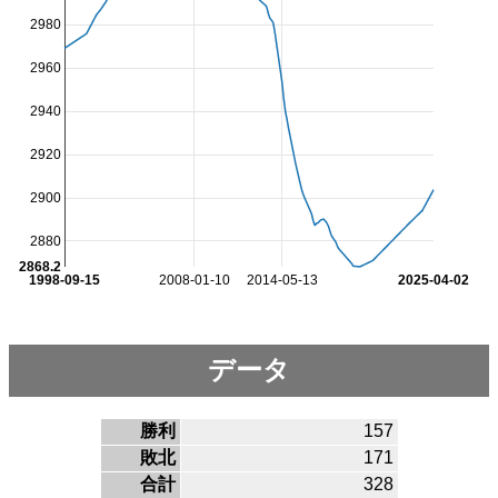
2980
2960
2940
2920
2900
2880
2868.2
1998-09-15
2008-01-10
2014-05-13
2025-04-02
データ
勝利
157
敗北
171
合計
328