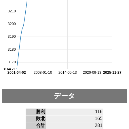
3210
3200
3190
3180
3170
3164.71
2001-04-02
2008-01-10
2014-05-13
2020-09-13
2025-11-27
データ
勝利
116
敗北
165
合計
281