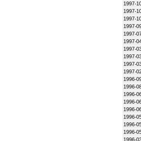
1997-1
1997-1
1997-1
1997-0
1997-0
1997-0
1997-0
1997-0
1997-0
1997-0
1996-0
1996-0
1996-0
1996-0
1996-0
1996-0
1996-0
1996-0
1996-0