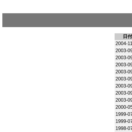
日
2004-1
2003-0
2003-0
2003-0
2003-0
2003-0
2003-0
2003-0
2003-0
2000-0
1999-0
1999-0
1998-0