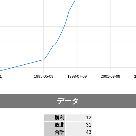
1
1995-05-09
1998-07-09
2001-09-09
データ
勝利
12
敗北
31
合計
43