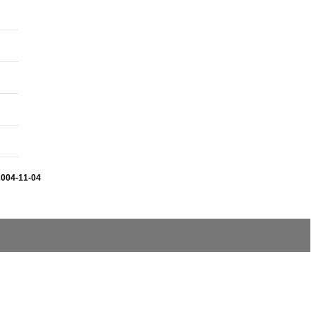
2004-11-04