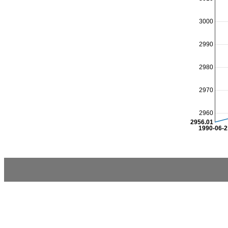
3000
2990
2980
2970
2960
2956.01
1990-06-2