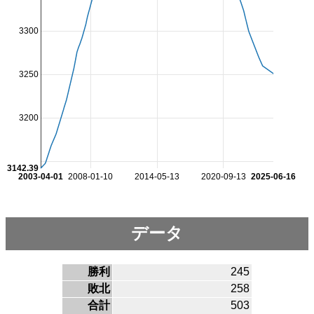
3300
3250
3200
3142.39
2003-04-01
2008-01-10
2014-05-13
2020-09-13
2025-06-16
データ
勝利
245
敗北
258
合計
503