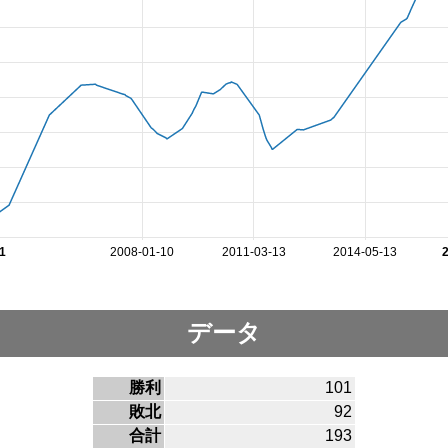
1
2008-01-10
2011-03-13
2014-05-13
データ
勝利
101
敗北
92
合計
193