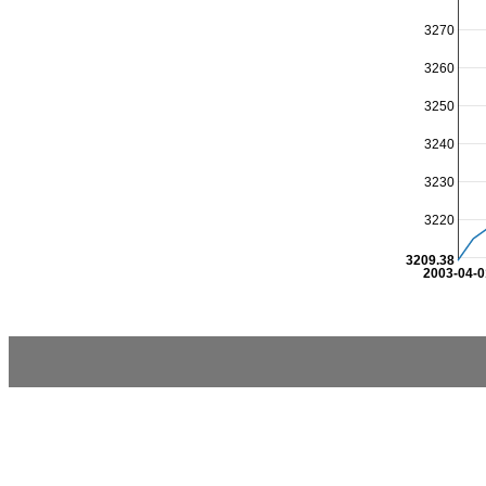
3270
3260
3250
3240
3230
3220
3209.38
2003-04-0