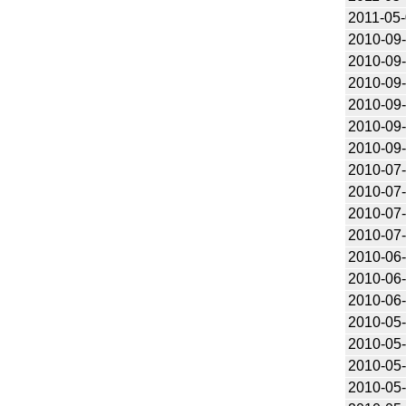
2011-05
2010-09
2010-09
2010-09
2010-09
2010-09
2010-09
2010-07
2010-07
2010-07
2010-07
2010-06
2010-06
2010-06
2010-05
2010-05
2010-05
2010-05