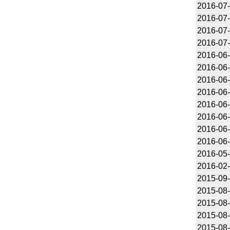
2016-07
2016-07
2016-07
2016-07
2016-06
2016-06
2016-06
2016-06
2016-06
2016-06
2016-06
2016-06
2016-05
2016-02
2015-09
2015-08
2015-08
2015-08
2015-08