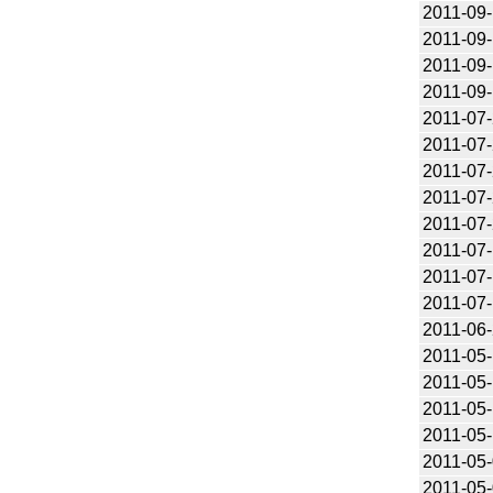
2011-09
2011-09
2011-09
2011-09
2011-07
2011-07
2011-07
2011-07
2011-07
2011-07
2011-07
2011-07
2011-06
2011-05
2011-05
2011-05-
2011-05
2011-05
2011-05