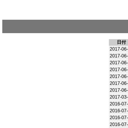
日付
2017-06
2017-06
2017-06
2017-06
2017-06
2017-06
2017-06
2017-03
2016-07
2016-07
2016-07
2016-07