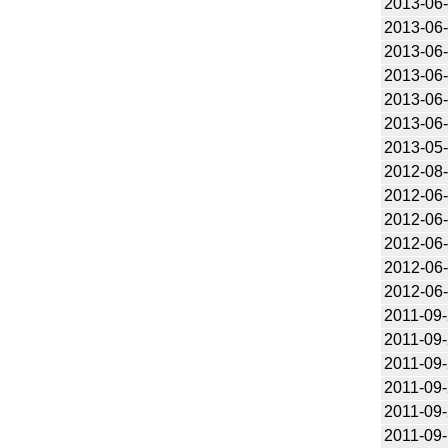
2013-06
2013-06
2013-06
2013-06
2013-06
2013-06
2013-05
2012-08
2012-06
2012-06
2012-06
2012-06
2012-06
2011-09
2011-09
2011-09
2011-09
2011-09
2011-09