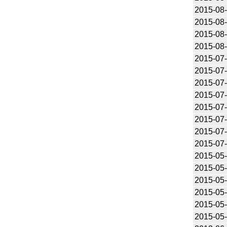
2015-08
2015-08
2015-08
2015-08
2015-07
2015-07
2015-07
2015-07
2015-07
2015-07
2015-07
2015-07
2015-05
2015-05
2015-05
2015-05
2015-05
2015-05