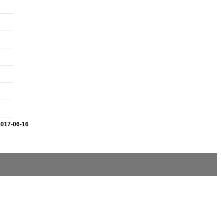
2017-06-16