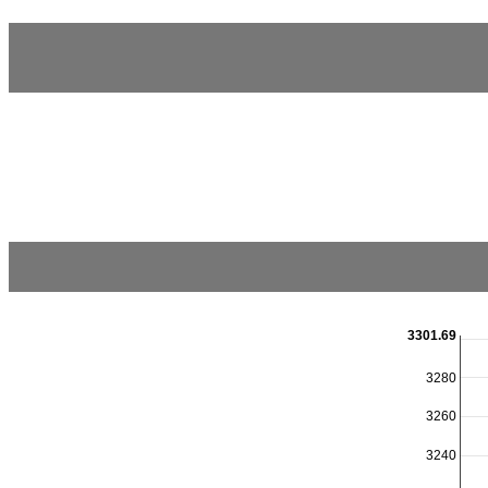
3301.69
3280
3260
3240