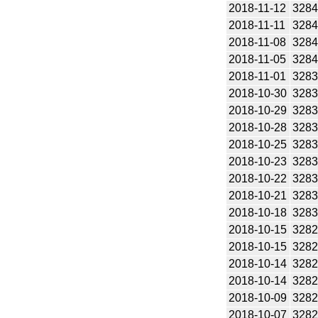
2018-11-12
328
2018-11-11
328
2018-11-08
328
2018-11-05
328
2018-11-01
328
2018-10-30
328
2018-10-29
328
2018-10-28
328
2018-10-25
328
2018-10-23
328
2018-10-22
328
2018-10-21
328
2018-10-18
328
2018-10-15
328
2018-10-15
328
2018-10-14
328
2018-10-14
328
2018-10-09
328
2018-10-07
328