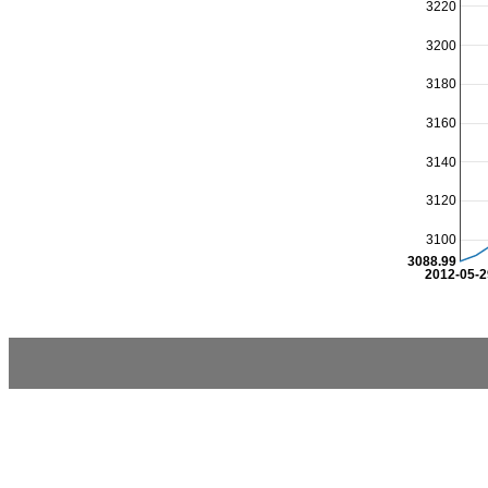
3220
3200
3180
3160
3140
3120
3100
3088.99
2012-05-2