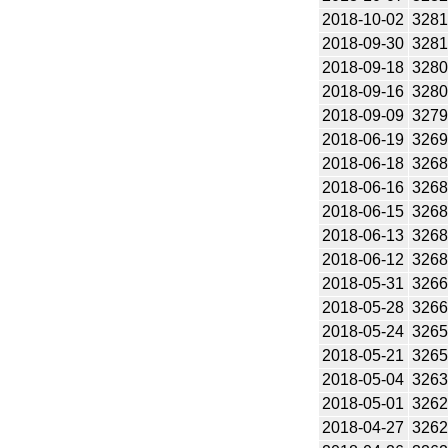
2018-10-02
328
2018-09-30
328
2018-09-18
328
2018-09-16
328
2018-09-09
327
2018-06-19
326
2018-06-18
326
2018-06-16
326
2018-06-15
326
2018-06-13
326
2018-06-12
326
2018-05-31
326
2018-05-28
326
2018-05-24
326
2018-05-21
326
2018-05-04
326
2018-05-01
326
2018-04-27
326