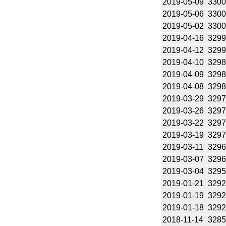
2019-05-09
330
2019-05-06
330
2019-05-02
330
2019-04-16
329
2019-04-12
329
2019-04-10
329
2019-04-09
329
2019-04-08
329
2019-03-29
329
2019-03-26
329
2019-03-22
329
2019-03-19
329
2019-03-11
329
2019-03-07
329
2019-03-04
329
2019-01-21
329
2019-01-19
329
2019-01-18
329
2018-11-14
328