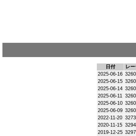
日付
レー
2025-06-16
326
2025-06-15
326
2025-06-14
326
2025-06-11
326
2025-06-10
326
2025-06-09
326
2022-11-20
327
2020-11-15
329
2019-12-25
329