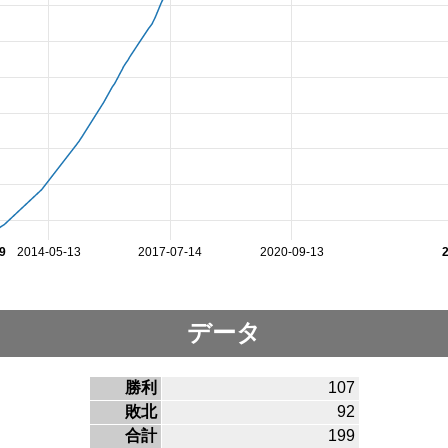
9
2014-05-13
2017-07-14
2020-09-13
データ
勝利
107
敗北
92
合計
199