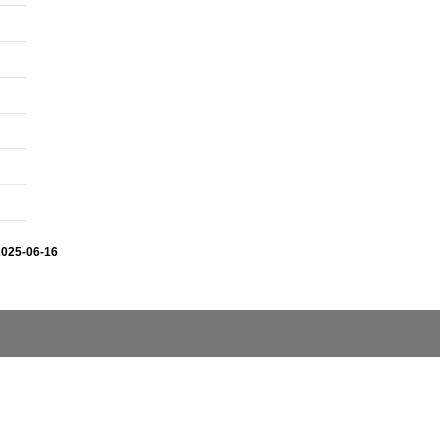
2025-06-16