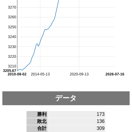
3270
3260
3250
3240
3230
3220
3210
3205.67
2010-08-02
2014-05-13
2020-09-13
2026-07-16
データ
勝利
173
敗北
136
合計
309