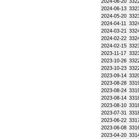
2024-06-20
332
2024-06-13
332
2024-05-20
332
2024-04-11
332
2024-03-21
332
2024-02-22
332
2024-02-15
332
2023-11-17
332
2023-10-26
332
2023-10-23
332
2023-09-14
332
2023-08-28
331
2023-08-24
331
2023-08-14
331
2023-08-10
331
2023-07-31
331
2023-06-22
331
2023-06-08
331
2023-04-20
331