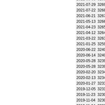
2021-07-29
326
2021-07-22
326
2021-06-21
326
2021-05-13
326
2021-04-23
326
2021-04-12
326
2021-03-22
326
2021-01-25
325
2020-06-22
324
2020-06-14
324
2020-05-28
323
2020-05-28
323
2020-02-20
323
2020-02-13
323
2020-01-27
323
2019-12-05
323
2019-11-23
323
2019-11-04
323