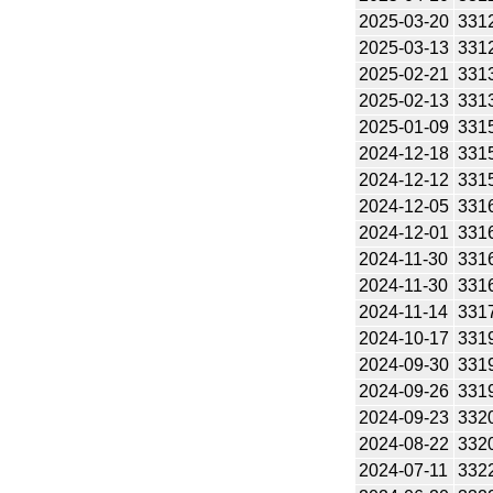
2025-03-20
331
2025-03-13
331
2025-02-21
331
2025-02-13
331
2025-01-09
331
2024-12-18
331
2024-12-12
331
2024-12-05
331
2024-12-01
331
2024-11-30
331
2024-11-30
331
2024-11-14
331
2024-10-17
331
2024-09-30
331
2024-09-26
331
2024-09-23
332
2024-08-22
332
2024-07-11
332