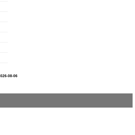
2026-08-06