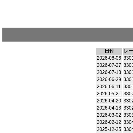
日付
レ
2026-08-06
330
2026-07-27
330
2026-07-13
330
2026-06-29
330
2026-06-11
330
2026-05-21
330
2026-04-20
330
2026-04-13
330
2026-03-02
330
2026-02-12
330
2025-12-25
330