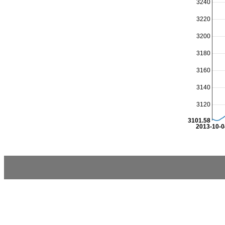
3240
3220
3200
3180
3160
3140
3120
3101.58
2013-10-0