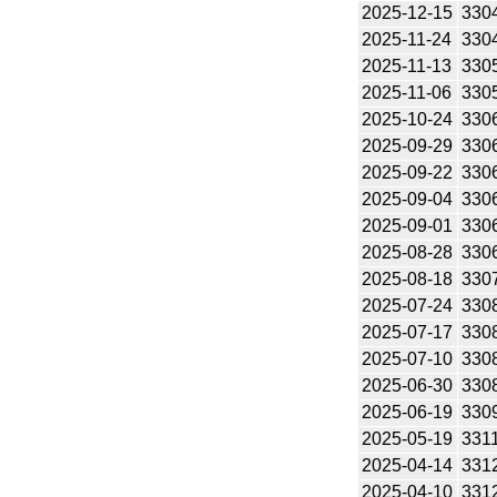
2025-12-15
330
2025-11-24
330
2025-11-13
330
2025-11-06
330
2025-10-24
330
2025-09-29
330
2025-09-22
330
2025-09-04
330
2025-09-01
330
2025-08-28
330
2025-08-18
330
2025-07-24
330
2025-07-17
330
2025-07-10
330
2025-06-30
330
2025-06-19
330
2025-05-19
331
2025-04-14
331
2025-04-10
331