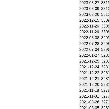
2023-03-27
331
2023-03-09
331
2023-02-20
331
2022-12-15
330
2022-11-26
330
2022-11-26
330
2022-08-08
329
2022-07-28
329
2022-07-04
329
2022-01-27
328
2021-12-25
328
2021-12-24
328
2021-12-22
328
2021-12-21
328
2021-12-20
328
2021-11-18
327
2021-11-01
327
2021-08-26
327
2021-08-05
326