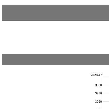
3324.47
3300
3280
3260