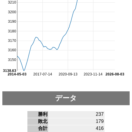
3210
3200
3190
3180
3170
3160
3150
3138.63
2014-05-03
2017-07-14
2020-09-13
2023-11-14
2026-08-03
データ
勝利
237
敗北
179
合計
416